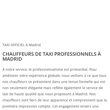
TAXI OFFICIEL À Madrid
CHAUFFEURS DE TAXI PROFESSIONNELS À
MADRID
À notre service, le professionnalisme est primordial. Pour
améliorer votre expérience globale, nous veillons à ce que tous
nos chauffeurs se présentent dans une tenue formelle qui est
non seulement élégante mais reflète également le service de
taxi de haute qualité que nous proposons à Madrid. Nos
chauffeurs sont fiers de leur apparence et comprennent que la
première impression compte. Cet engagement envers une