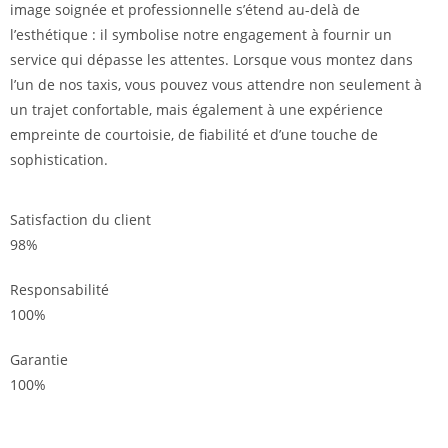
image soignée et professionnelle s’étend au-delà de
l’esthétique : il symbolise notre engagement à fournir un
service qui dépasse les attentes. Lorsque vous montez dans
l’un de nos taxis, vous pouvez vous attendre non seulement à
un trajet confortable, mais également à une expérience
empreinte de courtoisie, de fiabilité et d’une touche de
sophistication.
Satisfaction du client
98%
Responsabilité
100%
Garantie
100%