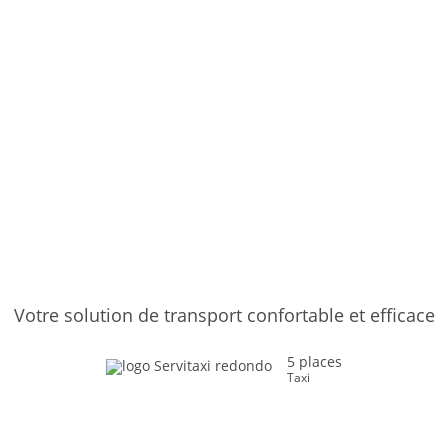
Votre solution de transport confortable et efficace
5 places
Taxi