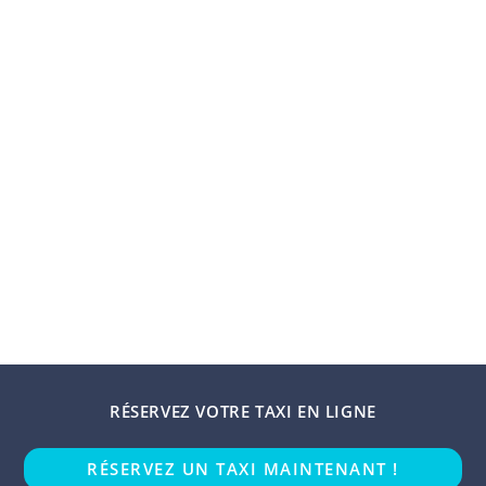
RÉSERVEZ VOTRE TAXI EN LIGNE
RÉSERVEZ UN TAXI MAINTENANT !