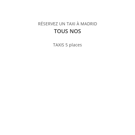
RÉSERVEZ UN TAXI À MADRID
TOUS NOS
TAXIS 5 places