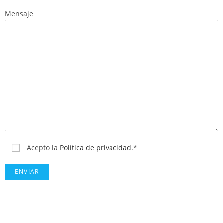
Mensaje
Acepto la
Política de privacidad.
*