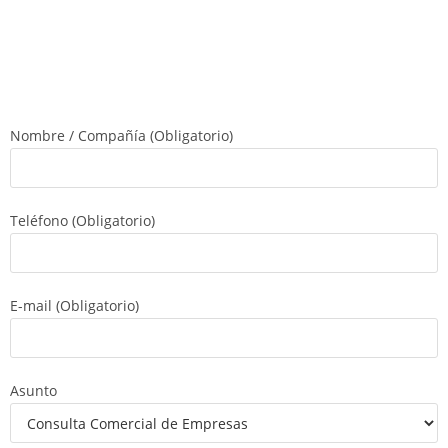
Nombre / Compañía (Obligatorio)
Teléfono (Obligatorio)
E-mail (Obligatorio)
Asunto